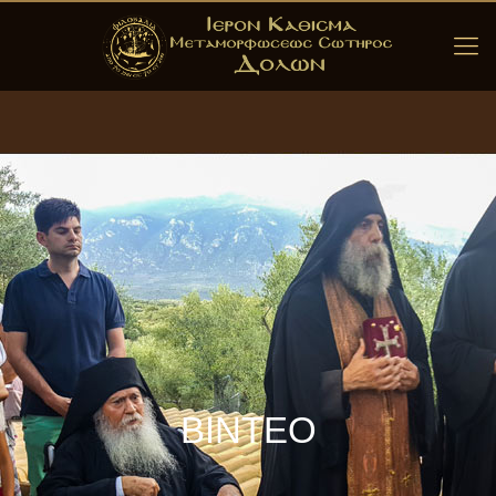
ΒΙΝΤΕΟ