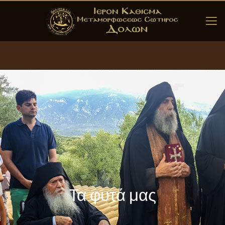
Τα φυτά μας