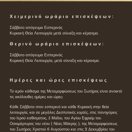
Χειμερινό ωράριο επισκέψεων:
Σάββατο απόγευμα Εσπερινός
Κυριακή Θεία Λειτουργία μετά σύναξη και κέρασμα.
Θερινό ωράριο επισκέψεων:
Σάββατο απόγευμα Εσπερινός
Κυριακή Θεία Λειτουργία, μετά σύναξη και κέρασμα.
Ημέρες και ώρες επισκέψεως
Το ιερόν κάθισμα της Μεταμορφώσεως του Σωτήρος είναι ανοικτό
τις ακόλουθες ημέρες και ώρες:
Κάθε Σάββατο στον εσπερινό και κάθε Κυριακή στην θεία
λειτουργία, και σε μεγάλες Δεσποτικές εορτές, στις πανηγύρεις
του Ιερού καθίσματος, 5 Μαΐου, του Αγίου Εφραίμ του
Οσιομάρτυρος του νέου ( Νέας Μάκρης ), της Μεταμορφώσεως
του Σωτήρος Χριστού 6 Αυγούστου και στις 2 Δεκεμβρίου του