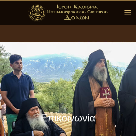
Επικοινωνία