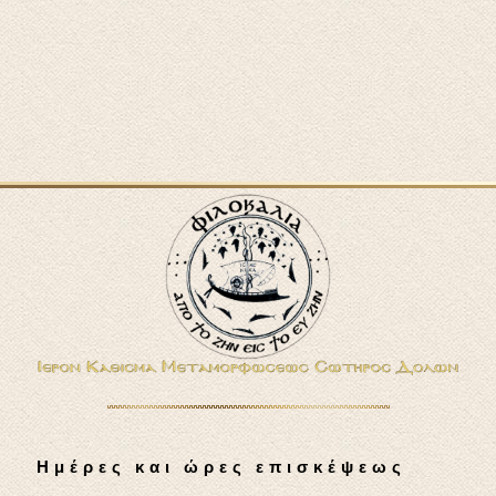
Ημέρες και ώρες επισκέψεως