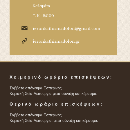
Καλαμάτα
Τ. Κ.: 24100
ieronkathismadolon@gmail.com
ieronkathismadolon.gr
Χειμερινό ωράριο επισκέψεων:
Σάββατο απόγευμα Εσπερινός
Κυριακή Θεία Λειτουργία μετά σύναξη και κέρασμα.
Θερινό ωράριο επισκέψεων:
Σάββατο απόγευμα Εσπερινός
Κυριακή Θεία Λειτουργία, μετά σύναξη και κέρασμα.